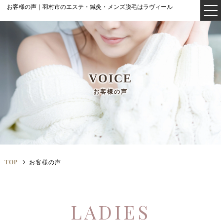
お客様の声｜羽村市のエステ・鍼灸・メンズ脱毛はラヴィール
VOICE
お客様の声
TOP
お客様の声
LADIES