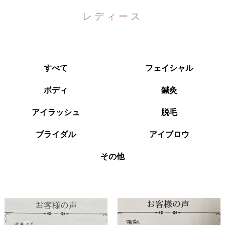
レディース
すべて
フェイシャル
ボディ
鍼灸
アイラッシュ
脱毛
ブライダル
アイブロウ
その他