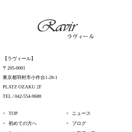
【ラヴィール】
〒205-0001
東京都羽村市小作台1-28-1
PLATZ OZAKU 2F
TEL / 042-554-9688
TOP
ニュース
初めての方へ
ブログ