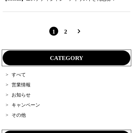
1
2
CATEGORY
すべて
営業情報
お知らせ
キャンペーン
その他