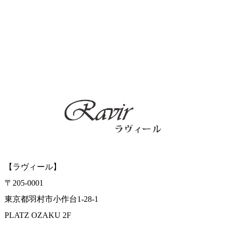
【ラヴィール】
〒205-0001
東京都羽村市小作台1-28-1
PLATZ OZAKU 2F