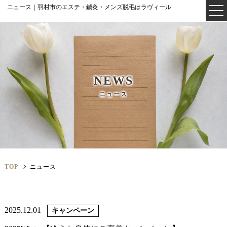
ニュース｜羽村市のエステ・鍼灸・メンズ脱毛はラヴィール
NEWS
ニュース
TOP
ニュース
2025.12.01
キャンペーン