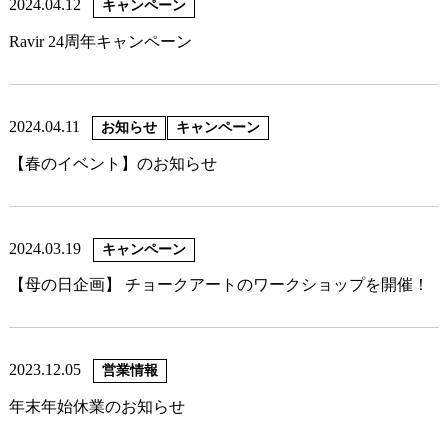
2024.04.12
キャンペーン
Ravir 24周年キャンペーン
2024.04.11
お知らせ
キャンペーン
【春のイベント】のお知らせ
2024.03.19
キャンペーン
【母の日企画】 チョークアートのワークショップを開催！
2023.12.05
営業情報
年末年始休業のお知らせ