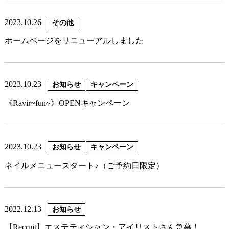
2023.10.26
その他
ホームページをリニューアルしました
2023.10.23
お知らせ
キャンペーン
《Ravir~fun~》OPENキャンペーン
2023.10.23
お知らせ
キャンペーン
ネイルメニュースタート♪（ご予約日限定）
2022.12.13
お知らせ
【Recruit】エステティシャン・アイリストさん急募！