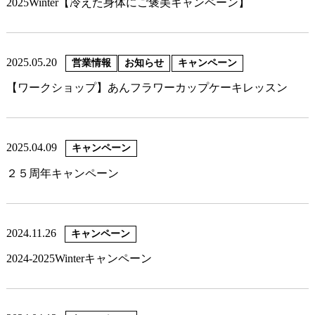
2025Winter【冷えた身体にご褒美キャンペーン】
2025.05.20
営業情報
お知らせ
キャンペーン
【ワークショップ】あんフラワーカップケーキレッスン
2025.04.09
キャンペーン
２５周年キャンペーン
2024.11.26
キャンペーン
2024-2025Winterキャンペーン