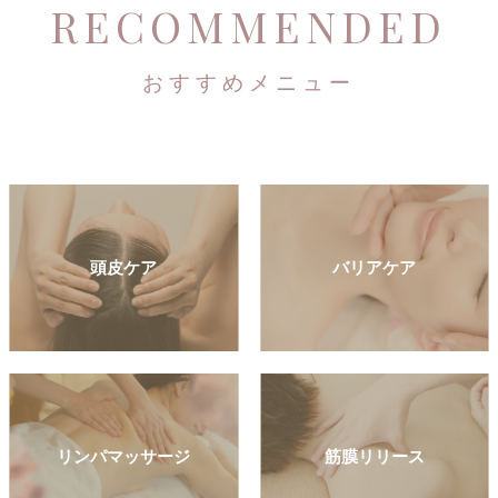
RECOMMENDED
おすすめメニュー
頭皮ケア
バリアケア
リンパマッサージ
筋膜リリース