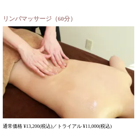
リンパマッサージ（60分）
通常価格 ¥13,200(税込)／トライアル ¥11,000(税込)