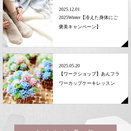
2025.12.01
2025Winter【冷えた身体にご
褒美キャンペーン】
2025.05.20
【ワークショップ】あんフラ
ワーカップケーキレッスン