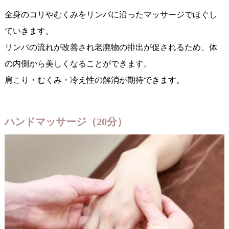
全身のコリやむくみをリンパに沿ったマッサージでほぐし
ていきます。
リンパの流れが改善され老廃物の排出が促されるため、体
の内側から美しくなることができます。
肩こり・むくみ・冷え性の解消が期待できます。
ハンドマッサージ（20分）