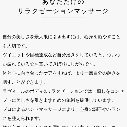
あなただけの
リラクゼーションマッサージ
自分の美しさを最大限に引き出すには、心身を癒やすこと
も大切です。
ダイエットや目標達成など自分磨きをしていると、ついつ
い疲れている心を置いてきぼりにしがちです。
体と心に向き合ったケアをすれば、より一層自分の輝きを
増すことができます。
ラヴィールのボディ&リラクゼーションでは、癒しをコンセ
プトに美しさを引き出すための施術を提供しています。
プロによるハンドマッサージにより、心身の調子やバラン
スを整えられます。