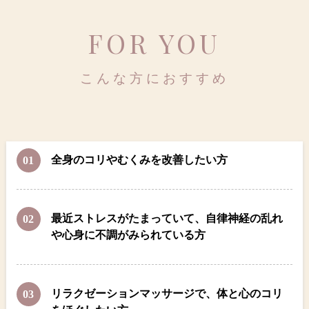
FOR YOU
こんな方におすすめ
全身のコリやむくみを改善したい方
最近ストレスがたまっていて、自律神経の乱れ
や心身に不調がみられている方
リラクゼーションマッサージで、体と心のコリ