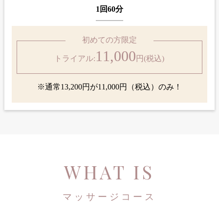
1回60分
初めての方限定
11,000
トライアル:
円(税込)
※通常13,200円が11,000円（税込）のみ！
WHAT IS
マッサージコース