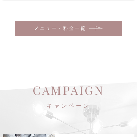
メニュー・料金一覧
CAMPAIGN
キャンペーン