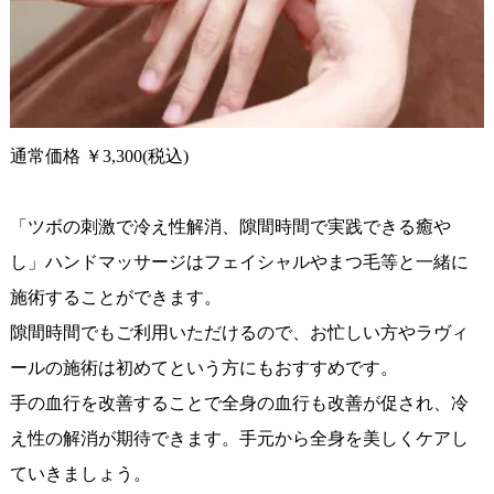
通常価格 ￥3,300(税込)
「ツボの刺激で冷え性解消、隙間時間で実践できる癒や
し」ハンドマッサージはフェイシャルやまつ毛等と一緒に
施術することができます。
隙間時間でもご利用いただけるので、お忙しい方やラヴィ
ールの施術は初めてという方にもおすすめです。
手の血行を改善することで全身の血行も改善が促され、冷
え性の解消が期待できます。手元から全身を美しくケアし
ていきましょう。