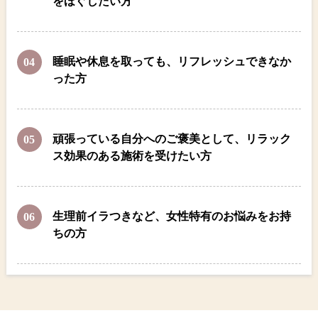
をほぐしたい方
睡眠や休息を取っても、リフレッシュできなか
った方
頑張っている自分へのご褒美として、リラック
ス効果のある施術を受けたい方
生理前イラつきなど、女性特有のお悩みをお持
ちの方