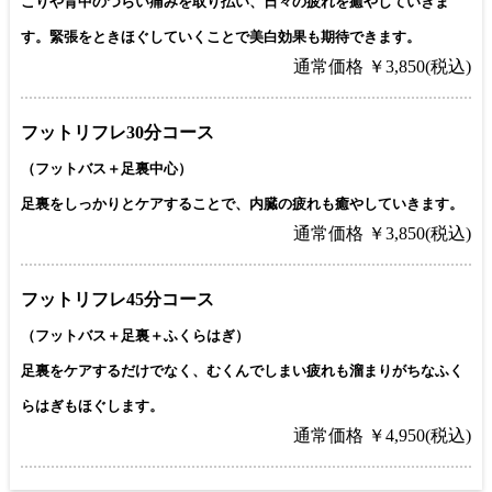
こりや背中のつらい痛みを取り払い、日々の疲れを癒やしていきま
す。緊張をときほぐしていくことで美白効果も期待できます。
通常価格 ￥3,850(税込)
フットリフレ30分コース
（フットバス＋足裏中心）
足裏をしっかりとケアすることで、内臓の疲れも癒やしていきます。
通常価格 ￥3,850(税込)
フットリフレ45分コース
（フットバス＋足裏＋ふくらはぎ）
足裏をケアするだけでなく、むくんでしまい疲れも溜まりがちなふく
らはぎもほぐします。
通常価格 ￥4,950(税込)