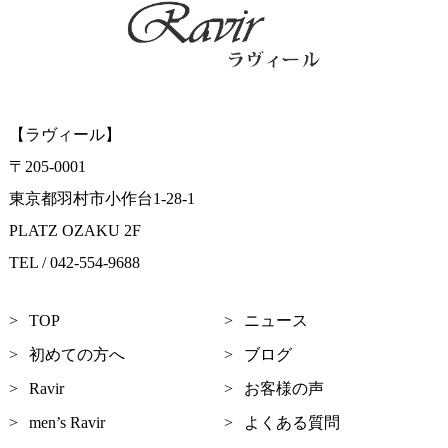
【ラヴィール】
〒205-0001
東京都羽村市小作台1-28-1
PLATZ OZAKU 2F
TEL / 042-554-9688
TOP
ニュース
初めての方へ
ブログ
Ravir
お客様の声
men’s Ravir
よくある質問