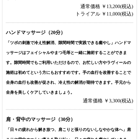
通常価格 ￥13,200(税込)
トライアル ￥11,000(税込)
ハンドマッサージ（20分）
「ツボの刺激で冷え性解消、隙間時間で実践できる癒やし」ハンドマ
ッサージはフェイシャルやまつ毛等と一緒に施術することができま
す。隙間時間でもご利用いただけるので、お忙しい方やラヴィールの
施術は初めてという方にもおすすめです。手の血行を改善することで
全身の血行も改善が促され、冷え性の解消が期待できます。手元から
全身を美しくケアしていきましょう。
通常価格 ￥3,300(税込)
肩・背中のマッサージ（30分）
「日々の疲れから解き放つ、肩こりと張りのないしなやかな体へ」肩