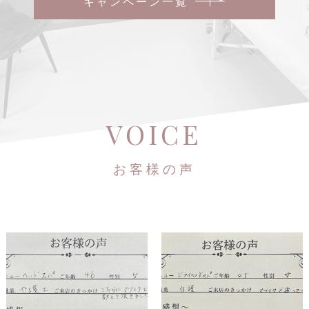
キャンペーン一覧
VOICE
お客様の声