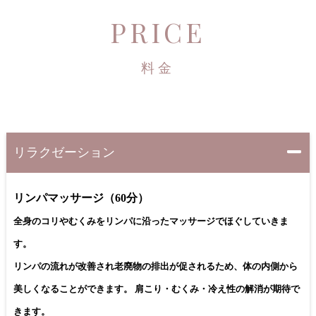
PRICE
料金
リラクゼーション
リンパマッサージ（60分）
全身のコリやむくみをリンパに沿ったマッサージでほぐしていきま
す。
リンパの流れが改善され老廃物の排出が促されるため、体の内側から
美しくなることができます。 肩こり・むくみ・冷え性の解消が期待で
きます。