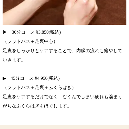
▶ 30分コース ¥3,850(税込)
（フットバス＋足裏中心）
足裏をしっかりとケアすることで、内臓の疲れも癒やして
いきます。
▶ 45分コース ¥4,950(税込)
（フットバス＋足裏＋ふくらはぎ）
足裏をケアするだけでなく、むくんでしまい疲れも溜まり
がちなふくらはぎもほぐします。