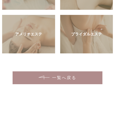
アメリオエステ
ブライダルエステ
一覧へ戻る