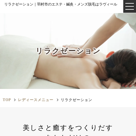
リラクゼーション｜羽村市のエステ・鍼灸・メンズ脱毛はラヴィール
リラクゼーション
TOP
レディースメニュー
リラクゼーション
美しさと癒すをつくりだす