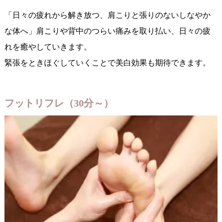
「日々の疲れから解き放つ、肩こりと張りのないしなやか
な体へ」肩こりや背中のつらい痛みを取り払い、日々の疲
れを癒やしていきます。
緊張をときほぐしていくことで美白効果も期待できます。
フットリフレ（30分～）