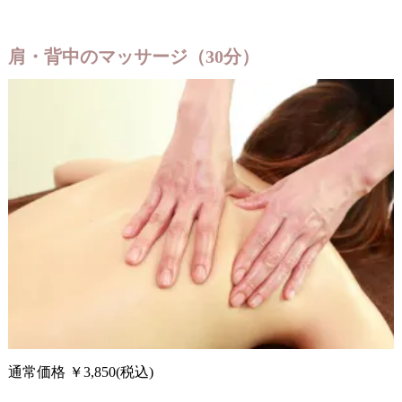
肩・背中のマッサージ（30分）
通常価格 ￥3,850(税込)