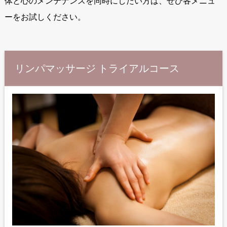
体と心のメンテナンスを同時にしたい方は、ぜひ各メニュ
ーをお試しください。
リンパマッサージ トライアルコース